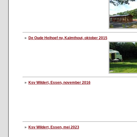
»
De Oude Heihoef nv, Kalmthout, oktober 2015
»
Ksv Wildert, Essen, november 2016
»
Ksv Wildert, Essen, mei 2023