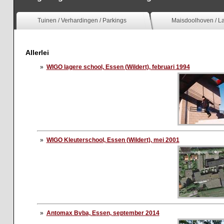
Tuinen / Verhardingen / Parkings
Maisdoolhoven / 
Allerlei
»
WIGO lagere school, Essen (Wildert), februari 1994
»
WIGO Kleuterschool, Essen (Wildert), mei 2001
»
Antomax Bvba, Essen, september 2014