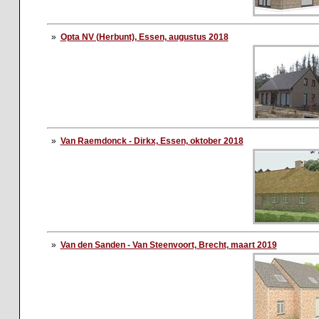
»
Opta NV (Herbunt), Essen, augustus 2018
»
Van Raemdonck - Dirkx, Essen, oktober 2018
»
Van den Sanden - Van Steenvoort, Brecht, maart 2019