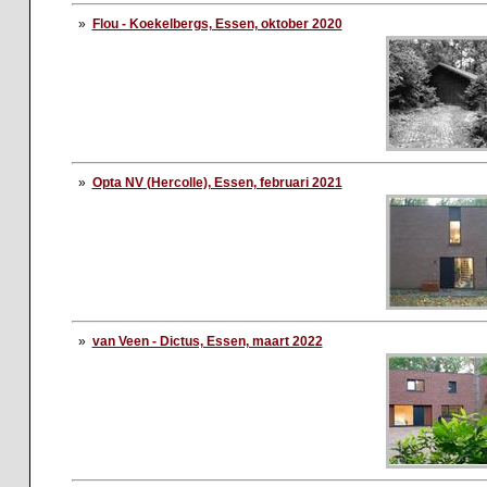
»
Flou - Koekelbergs, Essen, oktober 2020
»
Opta NV (Hercolle), Essen, februari 2021
»
van Veen - Dictus, Essen, maart 2022