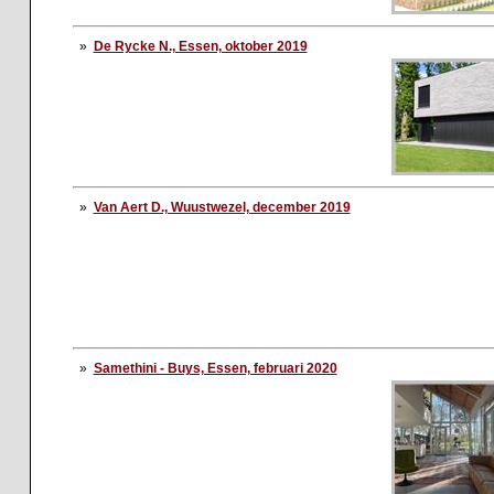
»
De Rycke N., Essen, oktober 2019
»
Van Aert D., Wuustwezel, december 2019
»
Samethini - Buys, Essen, februari 2020