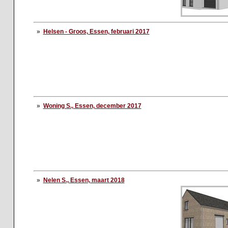
»
Helsen - Groos, Essen, februari 2017
»
Woning S., Essen, december 2017
»
Nelen S., Essen, maart 2018