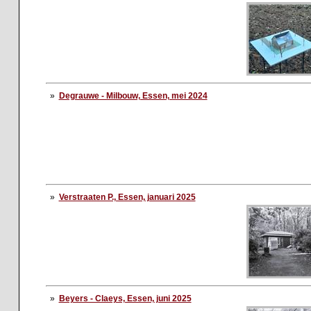
»
Degrauwe - Milbouw, Essen, mei 2024
»
Verstraaten P., Essen, januari 2025
»
Beyers - Claeys, Essen, juni 2025