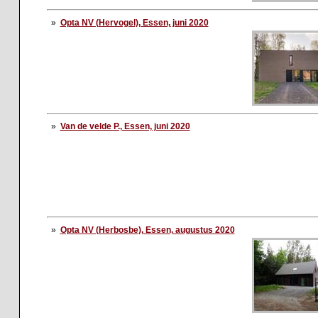
»
Opta NV (Hervogel), Essen, juni 2020
»
Van de velde P., Essen, juni 2020
»
Opta NV (Herbosbe), Essen, augustus 2020