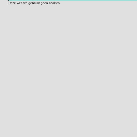
Deze website gebruikt geen cookies.