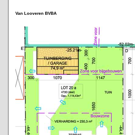
Van Looveren BVBA