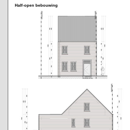
Half-open bebouwing