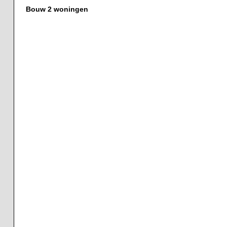
Bouw 2 woningen