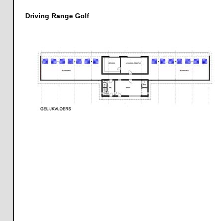
Driving Range Golf