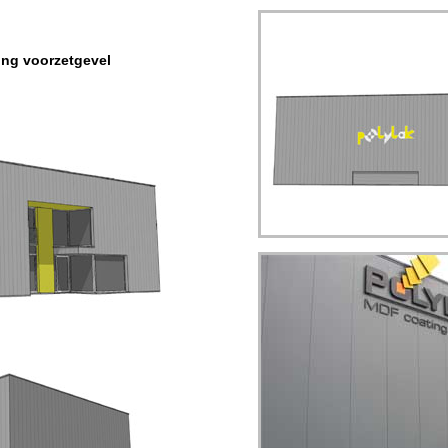
ing voorzetgevel