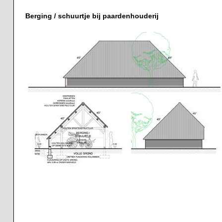
Berging / schuurtje bij paardenhouderij